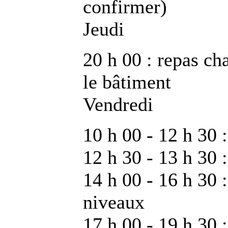
confirmer)
Jeudi
20 h 00 : repas cha
le bâtiment
Vendredi
10 h 00 - 12 h 30
12 h 30 - 13 h 30 :
14 h 00 - 16 h 30 
niveaux
17 h 00 - 19 h 30 :