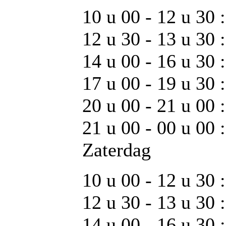
10 u 00 - 12 u 30 
12 u 30 - 13 u 30 
14 u 00 - 16 u 30 :
17 u 00 - 19 u 30 : 
20 u 00 - 21 u 00 
21 u 00 - 00 u 00 :
Zaterdag
10 u 00 - 12 u 30 
12 u 30 - 13 u 30 
14 u 00 - 16 u 30