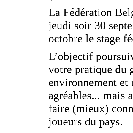
La Fédération Bel
jeudi soir 30 sep
octobre le stage fé
L’objectif poursui
votre pratique du 
environnement et
agréables... mais 
faire (mieux) conn
joueurs du pays.