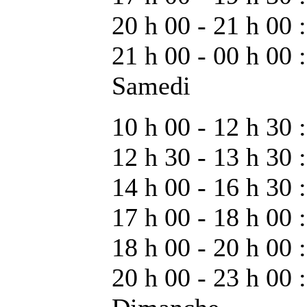
20 h 00 - 21 h 00 
21 h 00 - 00 h 00 :
Samedi
10 h 00 - 12 h 30
12 h 30 - 13 h 30 :
14 h 00 - 16 h 30 :
17 h 00 - 18 h 00 :
18 h 00 - 20 h 00
20 h 00 - 23 h 00 :