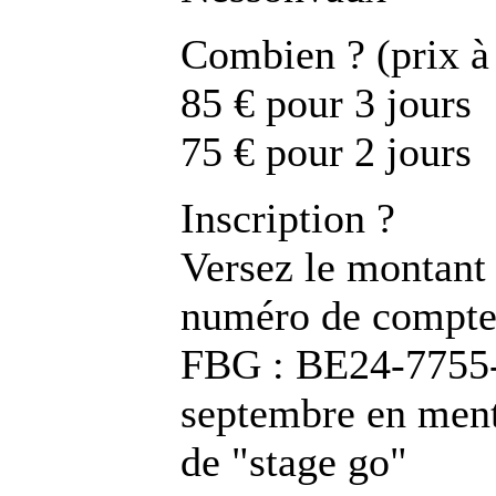
Combien ? (prix à
85 € pour 3 jours
75 € pour 2 jours
Inscription ?
Versez le montant 
numéro de compte 
FBG : BE24-7755-
septembre en ment
de "stage go"