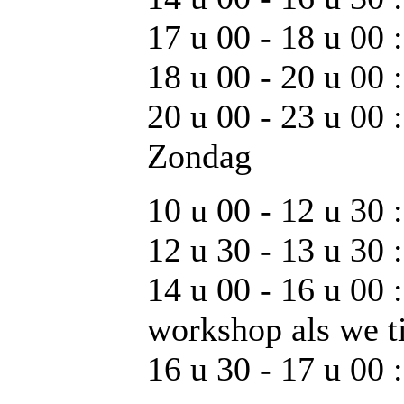
17 u 00 - 18 u 00 : 
18 u 00 - 20 u 00
20 u 00 - 23 u 00 :
Zondag
10 u 00 - 12 u 30 :
12 u 30 - 13 u 30 
14 u 00 - 16 u 00 
workshop als we t
16 u 30 - 17 u 00 :