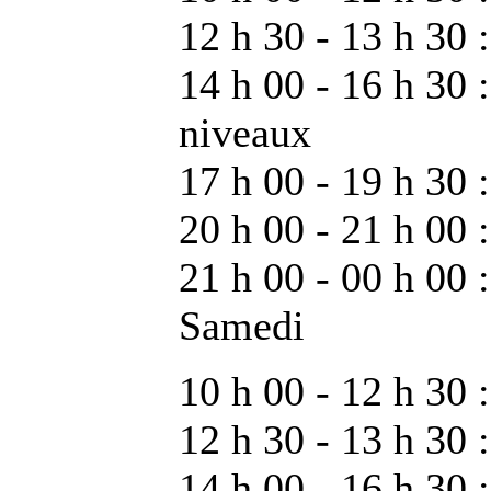
12 h 30 - 13 h 30 :
14 h 00 - 16 h 30 
niveaux
17 h 00 - 19 h 30 :
20 h 00 - 21 h 00 
21 h 00 - 00 h 00 :
Samedi
10 h 00 - 12 h 30
12 h 30 - 13 h 30 :
14 h 00 - 16 h 30 :