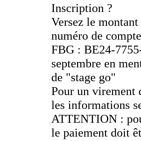
Inscription ?
Versez le montant 
numéro de compte 
FBG : BE24-7755-
septembre en ment
de "stage go"
Pour un virement d
les informations se
ATTENTION : pour 
le paiement doit 