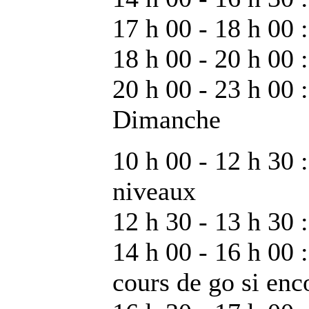
17 h 00 - 18 h 00 :
18 h 00 - 20 h 00
20 h 00 - 23 h 00 :
Dimanche
10 h 00 - 12 h 30 
niveaux
12 h 30 - 13 h 30 
14 h 00 - 16 h 00 
cours de go si enc